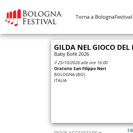
Torna a BolognaFestival.
GILDA NEL GIOCO DEL
Baby Bofè 2026
il 25/10/2026 alle ore 16:00
Oratorio San Filippo Neri
BOLOGNA (BO)
ITALIA
I 
DOVE ACQUISTARE