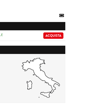
LE
ACQUISTA